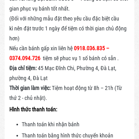
gian phục vụ bánh tốt nhất.
(Đối với những mẫu đặt theo yêu cầu đặc biệt cầu
kì nên đặt trước 1 ngày để tiệm có thời gian chủ động
hơn)
Nếu cần bánh gấp xin liên hệ
0918.036.835 –
0374.094.726
tiệm sẽ phuc vụ 1 số bánh có sẵn .
Địa chỉ tiệm:
45 Mạc Đĩnh Chi, Phường 4, Đà Lạt,
phường 4, Đà Lạt
Thời gian làm việc:
Tiệm hoạt động từ 8h – 21h (Từ
thứ 2 - chủ nhật).
Hình thức thanh toán:
Thanh toán khi nhận bánh
Thanh toán bằng hình thức
chuyển khoản