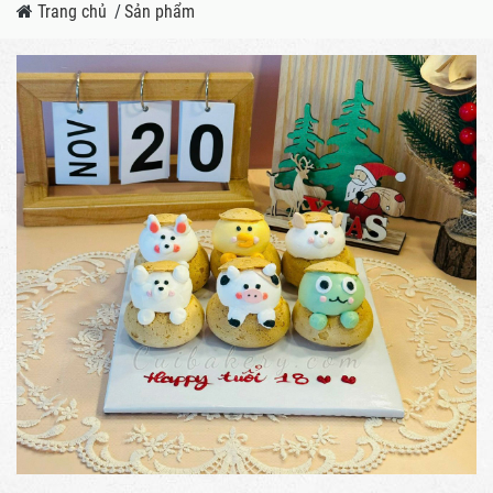
Trang chủ
/
Sản phẩm