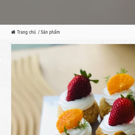
Trang chủ
/
Sản phẩm