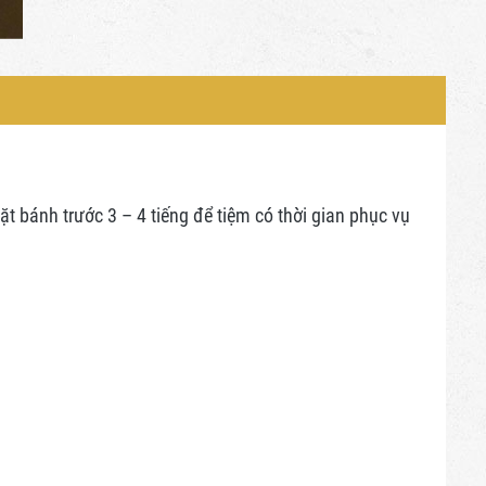
 bánh trước 3 – 4 tiếng để tiệm có thời gian phục vụ