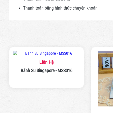
Thanh toán bằng hình thức
chuyển khoản
Liên Hệ
Bánh Su Singapore - MSS016