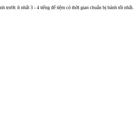
trước ít nhất 3 - 4 tiếng để tiệm có thời gian chuẩn bị bánh tốt nhất.