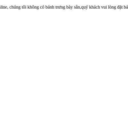
ne, chúng tôi không có bánh trưng bày sẵn,quý khách vui lòng đặt bánh 