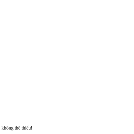
 không thể thiếu!