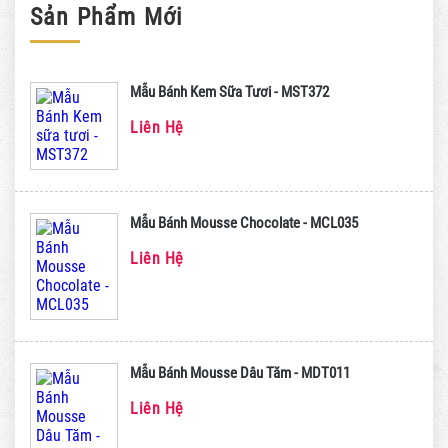
Sản Phẩm Mới
Mẫu Bánh Kem Sữa Tươi - MST372
Liên Hệ
Mẫu Bánh Mousse Chocolate - MCL035
Liên Hệ
Mẫu Bánh Mousse Dâu Tăm - MDT011
Liên Hệ