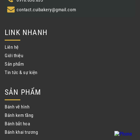
contact.cuibakery@gmail.com
LINK NHANH
Liên hệ
Giới thiệu
Sản phẩm
Tin tức & sự kiện
SẢN PHẨM
Bánh vẽ hình
Bánh kem tầng
Bánh bắt hoa
Bánh khai trương