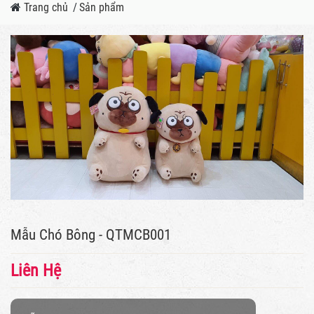
Trang chủ
/
Sản phẩm
Mẫu Chó Bông - QTMCB001
Liên Hệ