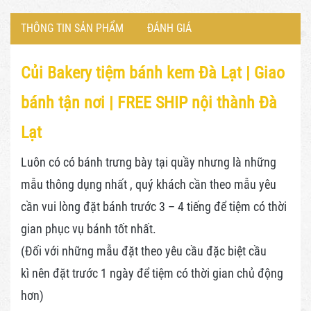
THÔNG TIN SẢN PHẨM
ĐÁNH GIÁ
Củi Bakery tiệm bánh kem Đà Lạt |
Giao
bánh tận nơi | FREE SHIP nội thành Đà
Lạt
Luôn có có bánh trưng bày tại quầy nhưng là những
mẫu thông dụng nhất , quý khách cần theo mẫu yêu
cần vui lòng đặt bánh trước 3 – 4 tiếng để tiệm có thời
gian phục vụ bánh tốt nhất.
(Đối với những mẫu đặt theo yêu cầu đặc biệt cầu
kì nên đặt trước 1 ngày để tiệm có thời gian chủ động
hơn)