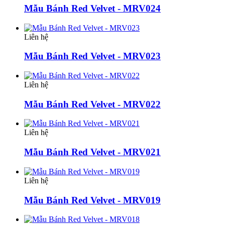
Mẫu Bánh Red Velvet - MRV024
Liên hệ
Mẫu Bánh Red Velvet - MRV023
Liên hệ
Mẫu Bánh Red Velvet - MRV022
Liên hệ
Mẫu Bánh Red Velvet - MRV021
Liên hệ
Mẫu Bánh Red Velvet - MRV019