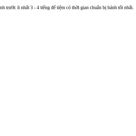
trước ít nhất 3 - 4 tiếng để tiệm có thời gian chuẩn bị bánh tốt nhất.