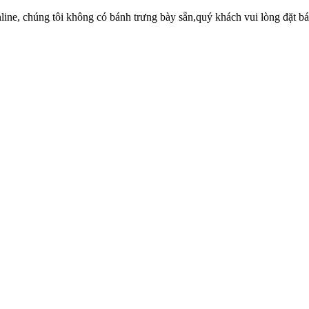
ne, chúng tôi không có bánh trưng bày sẵn,quý khách vui lòng đặt bánh 