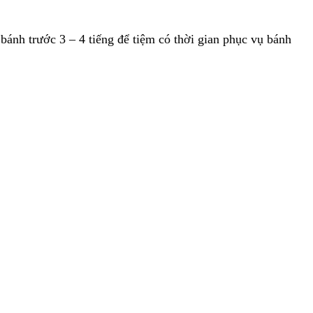
ánh trước 3 – 4 tiếng để tiệm có thời gian phục vụ bánh