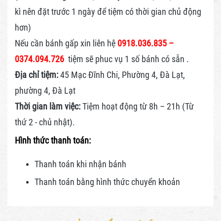
kì nên đặt trước 1 ngày để tiệm có thời gian chủ động
hơn)
Nếu cần bánh gấp xin liên hệ
0918.036.835 –
0374.094.726
tiệm sẽ phuc vụ 1 số bánh có sẵn .
Địa chỉ tiệm:
45 Mạc Đĩnh Chi, Phường 4, Đà Lạt,
phường 4, Đà Lạt
Thời gian làm việc:
Tiệm hoạt động từ 8h – 21h (Từ
thứ 2 - chủ nhật).
Hình thức thanh toán:
Thanh toán khi nhận bánh
Thanh toán bằng hình thức
chuyển khoản