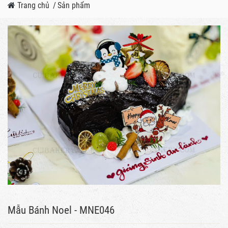
Trang chủ
/
Sản phẩm
Mẫu Bánh Noel - MNE046