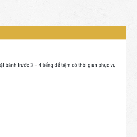
 bánh trước 3 – 4 tiếng để tiệm có thời gian phục vụ