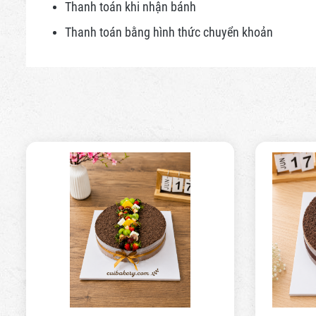
Thanh toán khi nhận bánh
Thanh toán bằng hình thức
chuyển khoản