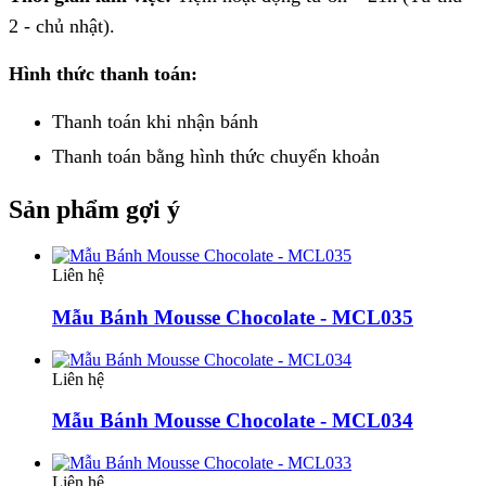
2 - chủ nhật).
Hình thức thanh toán:
Thanh toán khi nhận bánh
Thanh toán bằng hình thức
chuyển khoản
Sản phẩm gợi ý
Liên hệ
Mẫu Bánh Mousse Chocolate - MCL035
Liên hệ
Mẫu Bánh Mousse Chocolate - MCL034
Liên hệ