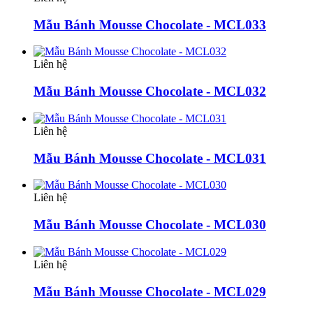
Mẫu Bánh Mousse Chocolate - MCL033
Liên hệ
Mẫu Bánh Mousse Chocolate - MCL032
Liên hệ
Mẫu Bánh Mousse Chocolate - MCL031
Liên hệ
Mẫu Bánh Mousse Chocolate - MCL030
Liên hệ
Mẫu Bánh Mousse Chocolate - MCL029