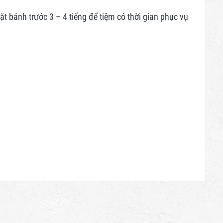
 bánh trước 3 – 4 tiếng để tiệm có thời gian phục vụ