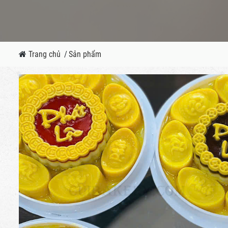
Trang chủ
/
Sản phẩm