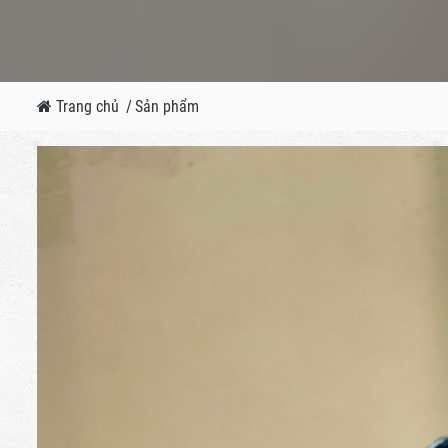
Trang chủ
/
Sản phẩm