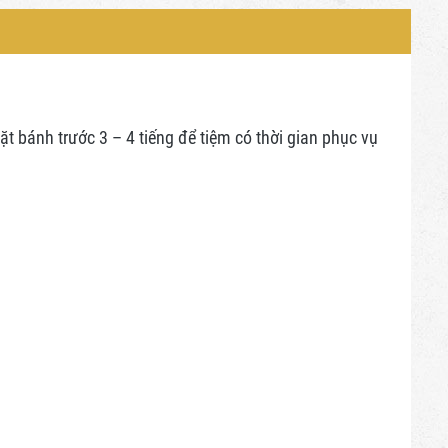
 bánh trước 3 – 4 tiếng để tiệm có thời gian phục vụ