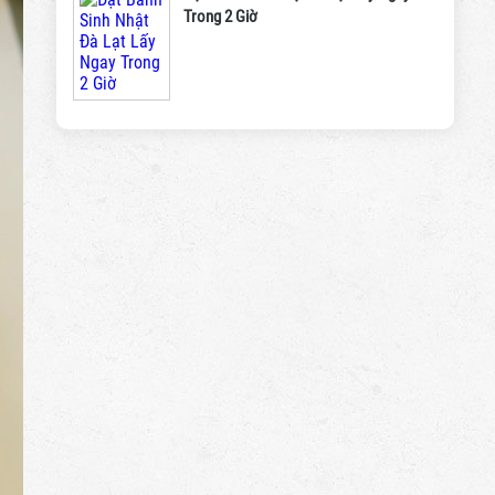
Trong 2 Giờ