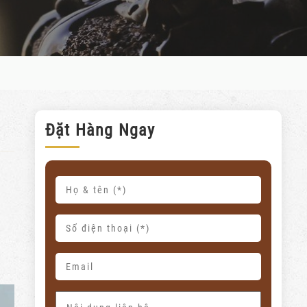
Đặt Hàng Ngay