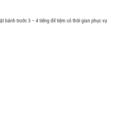
 bánh trước 3 – 4 tiếng để tiệm có thời gian phục vụ