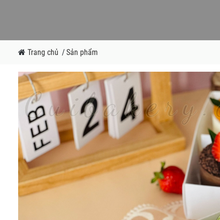
Trang chủ
/
Sản phẩm